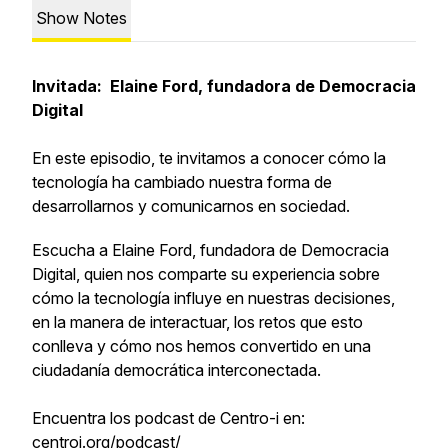
Show Notes
Invitada: Elaine Ford, fundadora de Democracia
Digital
En este episodio, te invitamos a conocer cómo la
tecnología ha cambiado nuestra forma de
desarrollarnos y comunicarnos en sociedad.
Escucha a Elaine Ford, fundadora de Democracia
Digital, quien nos comparte su experiencia sobre
cómo la tecnología influye en nuestras decisiones,
en la manera de interactuar, los retos que esto
conlleva y cómo nos hemos convertido en una
ciudadanía democrática interconectada.
Encuentra los podcast de Centro-i en:
centroi.org/podcast/