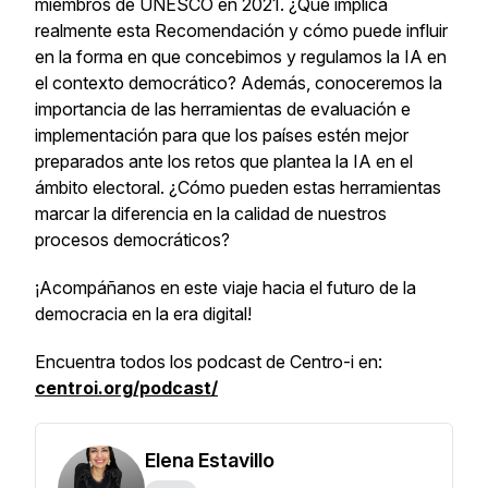
miembros de UNESCO en 2021. ¿Qué implica
realmente esta Recomendación y cómo puede influir
en la forma en que concebimos y regulamos la IA en
el contexto democrático? Además, conoceremos la
importancia de las herramientas de evaluación e
implementación para que los países estén mejor
preparados ante los retos que plantea la IA en el
ámbito electoral. ¿Cómo pueden estas herramientas
marcar la diferencia en la calidad de nuestros
procesos democráticos?
¡Acompáñanos en este viaje hacia el futuro de la
democracia en la era digital!
Encuentra todos los podcast de Centro-i en:
centroi.org/podcast/
Elena Estavillo