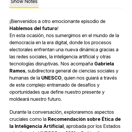
Show Notes
¡Bienvenidos a otro emocionante episodio de
Hablemos del futuro
!
En esta ocasión, nos sumergimos en el mundo de la
democracia en la era digital, donde los procesos
electorales enfrentan una nueva dinámica gracias a
las redes sociales, la inteligencia artificial y otras
tecnologías disruptivas. Nos acompaña
Gabriela
Ramos
, subdirectora general de ciencias sociales y
humanas de la
UNESCO
, quien nos guiará a través
de este complejo entramado de desafíos y
oportunidades que define nuestro presente y
moldeará nuestro futuro.
Durante la conversación, exploraremos aspectos
cruciales como la
Recomendación sobre Ética de
la Inteligencia Artificial
, aprobada por los Estados